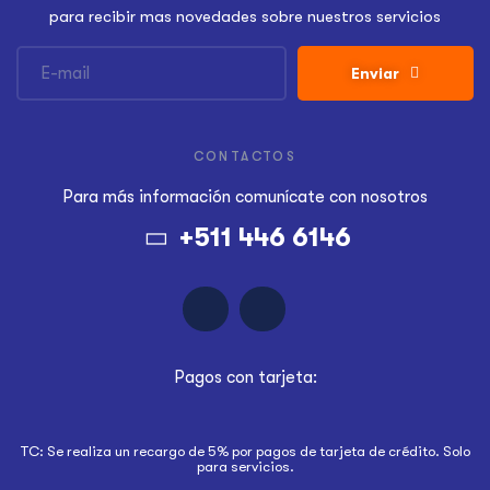
para recibir mas novedades sobre nuestros servicios
Enviar
CONTACTOS
Para más información
comunícate con nosotros
+511 446 6146
Pagos con tarjeta:
TC: Se realiza un recargo de 5% por pagos de tarjeta de crédito. Solo
para servicios.