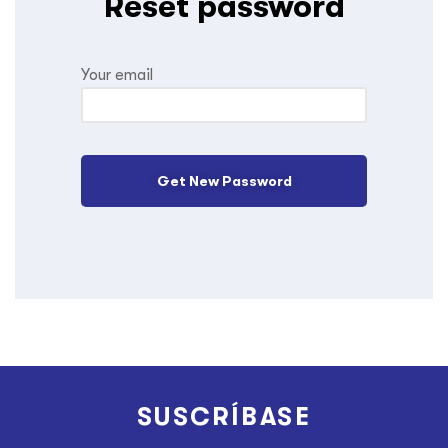
Reset password
Your email
Get New Password
SUSCRÍBASE