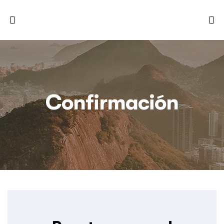
Confirmación