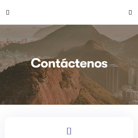
Contáctenos