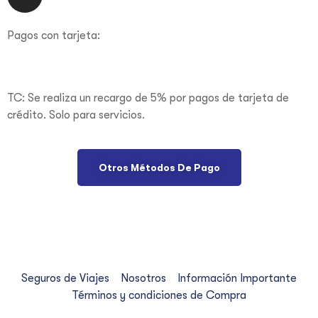
Pagos con tarjeta:
TC: Se realiza un recargo de 5% por pagos de tarjeta de
crédito. Solo para servicios.
Otros Métodos De Pago
© Copyright 2021. All Rights Reserved. Design by
H&M
Creativa
Seguros de Viajes
Nosotros
Información Importante
Términos y condiciones de Compra