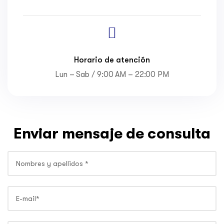
Horario de atención
Lun – Sab / 9:00 AM – 22:00 PM
Enviar mensaje de consulta