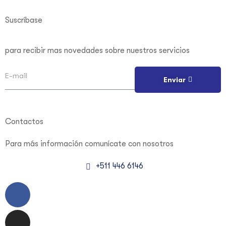
Suscríbase
para recibir mas novedades sobre nuestros servicios
Enviar
Contactos
Para más información
comunícate con nosotros
+511 446 6146