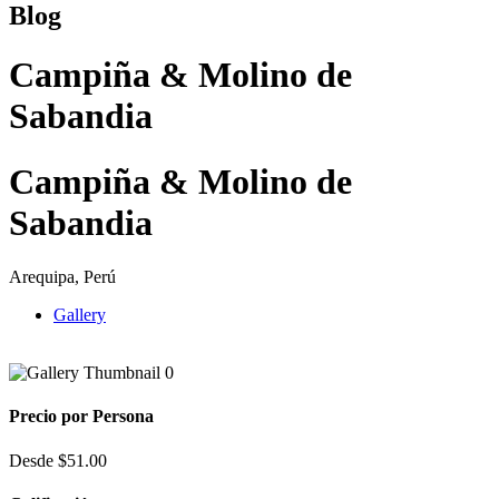
Blog
Campiña & Molino de
Sabandia
Campiña & Molino de
Sabandia
Arequipa, Perú
Gallery
Precio por Persona
Desde
$
51.00