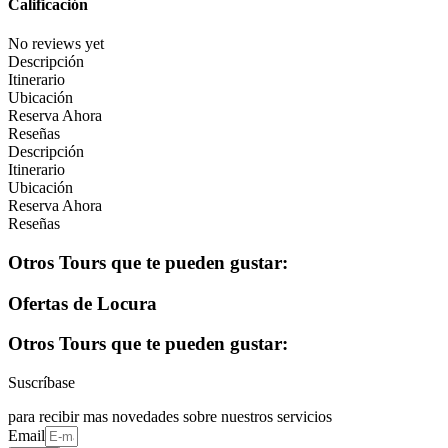
Calificación
No reviews yet
Descripción
Itinerario
Ubicación
Reserva Ahora
Reseñas
Descripción
Itinerario
Ubicación
Reserva Ahora
Reseñas
Otros Tours que te pueden gustar:​
Ofertas de Locura
Otros Tours que te pueden gustar:
Suscríbase
para recibir mas novedades sobre nuestros servicios
Email