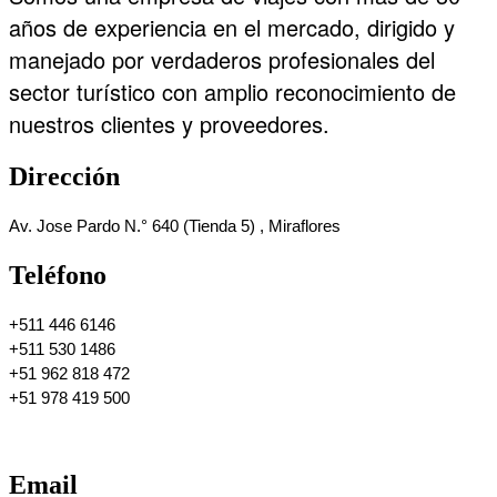
años de experiencia en el mercado, dirigido y
manejado por verdaderos profesionales del
sector turístico con amplio reconocimiento de
nuestros clientes y proveedores.
Dirección
Av. Jose Pardo N.° 640 (Tienda 5) , Miraflores
Teléfono
+511 446 6146 
+511 530 1486 
+51 962 818 472
+51 978 419 500
Email