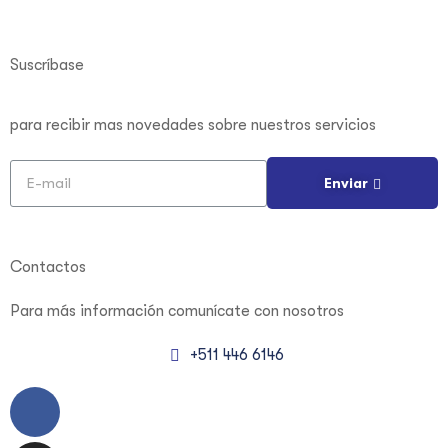
Suscríbase
para recibir mas novedades sobre nuestros servicios
Enviar
Contactos
Para más información
comunícate con nosotros
+511 446 6146