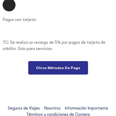
Pagos con tarjeta:
TC: Se realiza un recargo de 5% por pagos de tarjeta de
crédito. Solo para servicios.
Otros Métodos De Pago
© Copyright 2021. All Rights Reserved. Design by
H&M
Creativa
Seguros de Viajes
Nosotros
Información Importante
Términos y condiciones de Compra