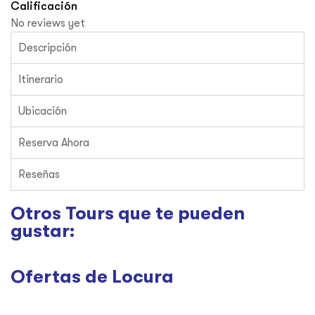
Calificación
No reviews yet
Descripción
Itinerario
Ubicación
Reserva Ahora
Reseñas
Otros Tours que te pueden
gustar:​
Ofertas de Locura