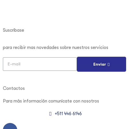
Suscríbase
para recibir mas novedades sobre nuestros servicios
Enviar
Contactos
Para más información
comunícate con nosotros
+511 446 6146