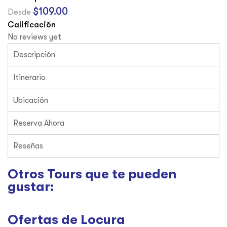
$
109.00
Desde
Calificación
No reviews yet
Descripción
Itinerario
Ubicación
Reserva Ahora
Reseñas
Otros Tours que te pueden
gustar:​
Ofertas de Locura