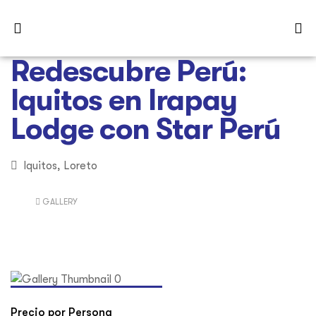
Redescubre Perú:
Iquitos en Irapay
Lodge con Star Perú
Iquitos, Loreto
GALLERY
Precio por Persona